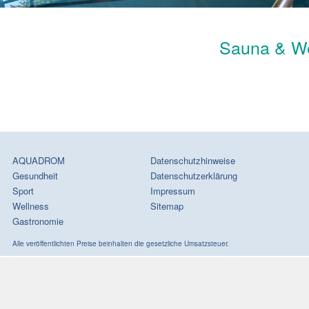
Sauna & We
AQUADROM
Datenschutzhinweise
Gesundheit
Datenschutzerklärung
Sport
Impressum
Wellness
Sitemap
Gastronomie
Alle veröffentlichten Preise beinhalten die gesetzliche Umsatzsteuer.