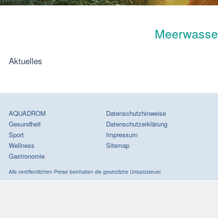
Meerwasse
Aktuelles
AQUADROM
Datenschutzhinweise
Gesundheit
Datenschutzerklärung
Sport
Impressum
Wellness
Sitemap
Gastronomie
Alle veröffentlichten Preise beinhalten die gesetzliche Umsatzsteuer.