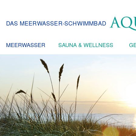
DAS MEERWASSER-SCHWIMMBAD
MEERWASSER
SAUNA & WELLNESS
GE