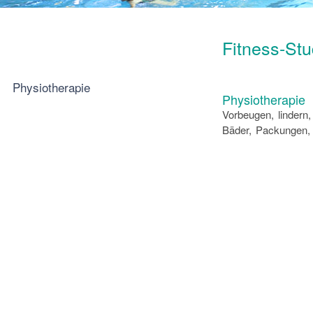
Fitness-St
Physiotherapie
Physiotherapie
Vorbeugen, lindern
Bäder, Packungen,