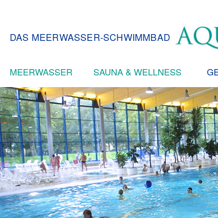
DAS MEERWASSER-SCHWIMMBAD
MEERWASSER
SAUNA & WELLNESS
GE