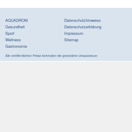
AQUADROM
Datenschutzhinweise
Gesundheit
Datenschutzerklärung
Sport
Impressum
Wellness
Sitemap
Gastronomie
Alle veröffentlichten Preise beinhalten die gesetzliche Umsatzsteuer.