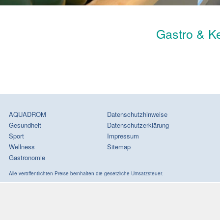
Gastro & K
AQUADROM
Datenschutzhinweise
Gesundheit
Datenschutzerklärung
Sport
Impressum
Wellness
Sitemap
Gastronomie
Alle veröffentlichten Preise beinhalten die gesetzliche Umsatzsteuer.