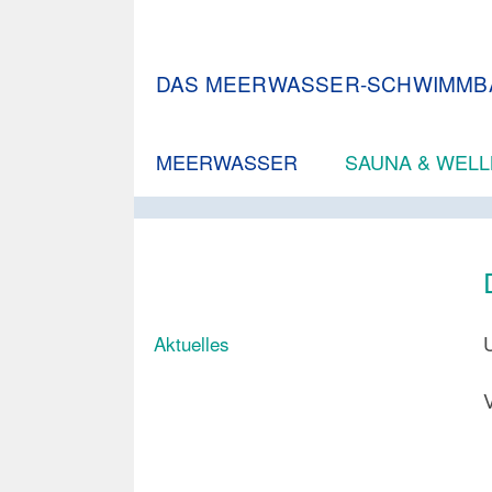
DAS MEERWASSER-SCHWIMMB
MEERWASSER
SAUNA & WEL
Aktuelles