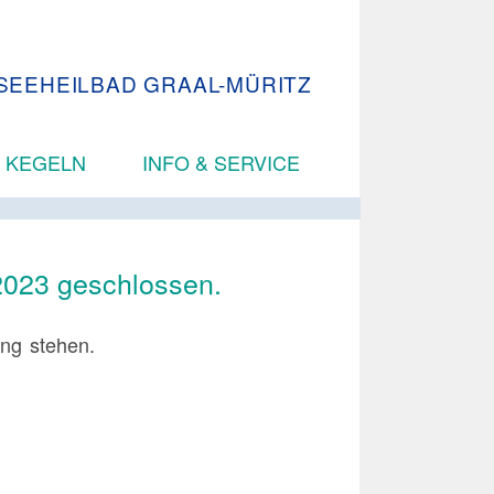
SEEHEILBAD GRAAL-MÜRITZ
 KEGELN
INFO & SERVICE
2023 geschlossen.
ung stehen.